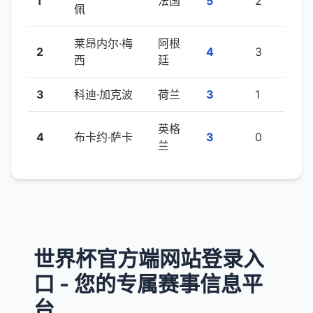
1
法国
5
2
佩
莱昂内尔·梅
阿根
2
4
3
西
廷
3
科迪·加克波
荷兰
3
1
英格
4
布卡约·萨卡
3
0
兰
世界杯官方端网站登录入
口 - 您的专属赛事信息平
台