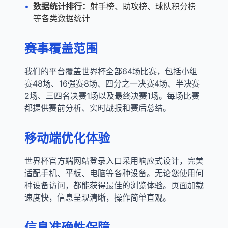
•
数据统计排行：
射手榜、助攻榜、球队积分榜
等各类数据统计
赛事覆盖范围
我们的平台覆盖世界杯全部64场比赛，包括小组
赛48场、16强赛8场、四分之一决赛4场、半决赛
2场、三四名决赛1场以及最终决赛1场。每场比赛
都提供赛前分析、实时战报和赛后总结。
移动端优化体验
世界杯官方端网站登录入口采用响应式设计，完美
适配手机、平板、电脑等各种设备。无论您使用何
种设备访问，都能获得最佳的浏览体验。页面加载
速度快，信息呈现清晰，操作简单直观。
信息准确性保障