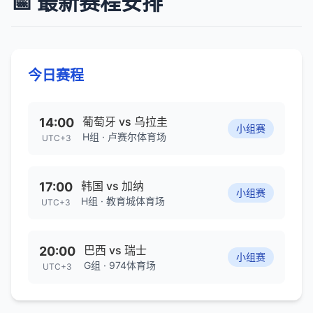
📅 最新赛程安排
今日赛程
葡萄牙 vs 乌拉圭
14:00
小组赛
H组 · 卢赛尔体育场
UTC+3
韩国 vs 加纳
17:00
小组赛
H组 · 教育城体育场
UTC+3
巴西 vs 瑞士
20:00
小组赛
G组 · 974体育场
UTC+3