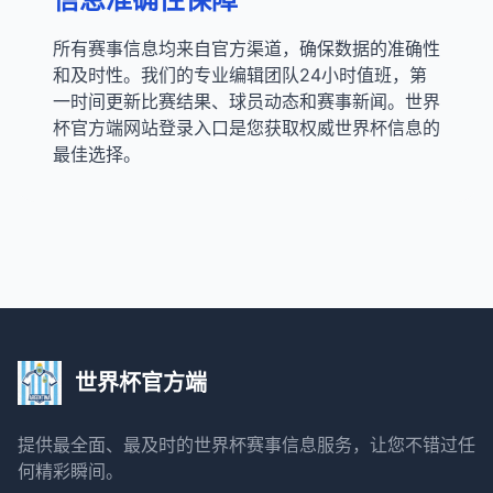
所有赛事信息均来自官方渠道，确保数据的准确性
和及时性。我们的专业编辑团队24小时值班，第
一时间更新比赛结果、球员动态和赛事新闻。世界
杯官方端网站登录入口是您获取权威世界杯信息的
最佳选择。
世界杯官方端
提供最全面、最及时的世界杯赛事信息服务，让您不错过任
何精彩瞬间。