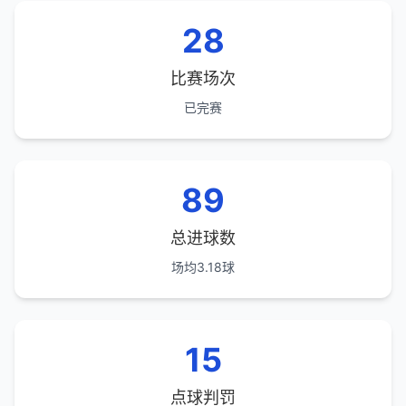
28
比赛场次
已完赛
89
总进球数
场均3.18球
15
点球判罚