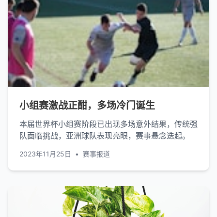
小组赛激战正酣，多场冷门诞生
本届世界杯小组赛阶段已出现多场意外结果，传统强
队面临挑战，亚洲球队表现亮眼，赛事悬念迭起。
2023年11月25日
•
赛事报道