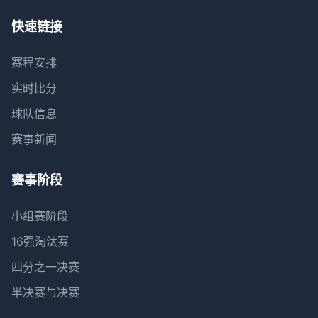
快速链接
赛程安排
实时比分
球队信息
赛事新闻
赛事阶段
小组赛阶段
16强淘汰赛
四分之一决赛
半决赛与决赛