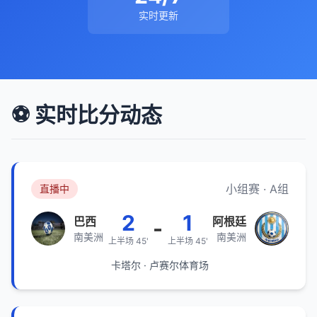
实时更新
⚽ 实时比分动态
小组赛 · A组
直播中
2
1
巴西
阿根廷
-
南美洲
南美洲
上半场 45'
上半场 45'
卡塔尔 · 卢赛尔体育场