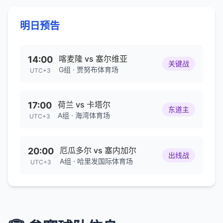
明日预告
喀麦隆 vs 塞尔维亚
14:00
关键战
G组 · 贾努布体育场
UTC+3
荷兰 vs 卡塔尔
17:00
东道主
A组 · 海湾体育场
UTC+3
厄瓜多尔 vs 塞内加尔
20:00
出线战
A组 · 哈里发国际体育场
UTC+3