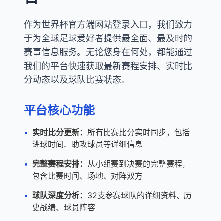
作为世界杯官方端网站登录入口，我们致力
于为全球足球爱好者提供最全面、最及时的
赛事信息服务。无论您身在何处，都能通过
我们的平台快速获取最新赛程安排、实时比
分动态以及球队比赛状态。
平台核心功能
•
实时比分更新：
所有比赛比分实时同步，包括
进球时间、助攻球员等详细信息
•
完整赛程安排：
从小组赛到决赛的完整赛程，
包含比赛时间、场地、对阵双方
•
球队深度分析：
32支参赛球队的详细资料、历
史战绩、球员阵容