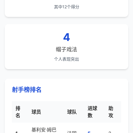
其中12个得分
4
帽子戏法
个人表现突出
射手榜排名
排
进球
助
球员
球队
名
数
攻
基利安·姆巴